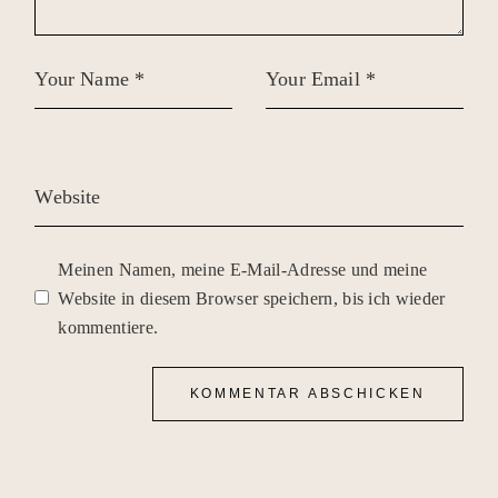
Meinen Namen, meine E-Mail-Adresse und meine
Website in diesem Browser speichern, bis ich wieder
kommentiere.
KOMMENTAR ABSCHICKEN