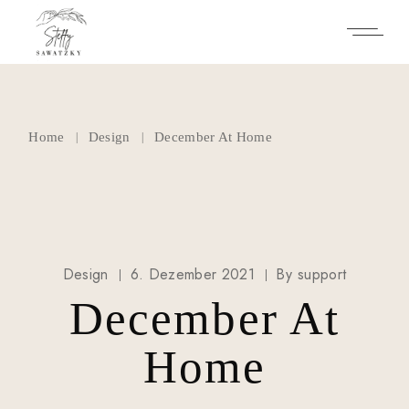
Home
Design
December At Home
Design
6. Dezember 2021
By
support
December At
Home