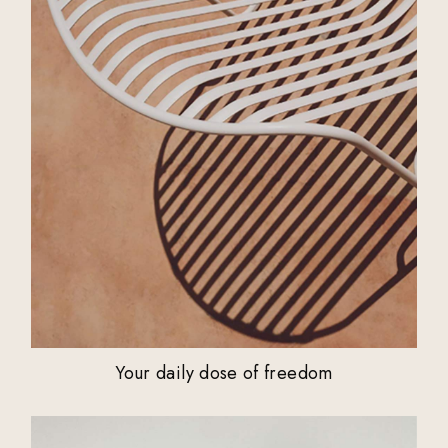
Your daily dose of freedom