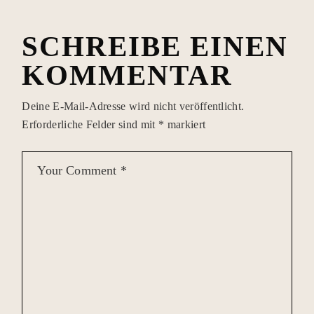
SCHREIBE EINEN
KOMMENTAR
Deine E-Mail-Adresse wird nicht veröffentlicht.
Erforderliche Felder sind mit
*
markiert