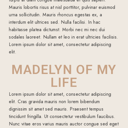
Mauris lobortis risus at nisl porttitor, pulvinar euismod
urna sollicitudin. Mauris rhoncus egestas ex, a
interdum elit ultrices sed. Nulla facilisi. In hac
habitasse platea dictumst. Morbi nec mi nec dui
sodales laoreet. Nullam et leo in erat ultricies facilisis.
Lorem ipsum dolor sit amet, consectetur adipiscing
elit.
MADELYN OF MY
LIFE
Lorem ipsum dolor sit amet, consectetur adipiscing
elit. Cras gravida mauris non lorem bibendum
dignissim sit amet sed mauris. Praesent tempus
tincidunt fringilla. Ut consectetur vestibulum faucibus.
Nunc vitae eros varius mauris auctor congue sed eget