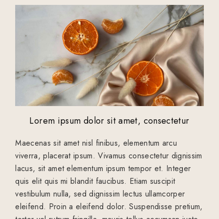
Lorem ipsum dolor sit amet, consectetur
Maecenas sit amet nisl finibus, elementum arcu
viverra, placerat ipsum. Vivamus consectetur dignissim
lacus, sit amet elementum ipsum tempor et. Integer
quis elit quis mi blandit faucibus. Etiam suscipit
vestibulum nulla, sed dignissim lectus ullamcorper
eleifend. Proin a eleifend dolor. Suspendisse pretium,