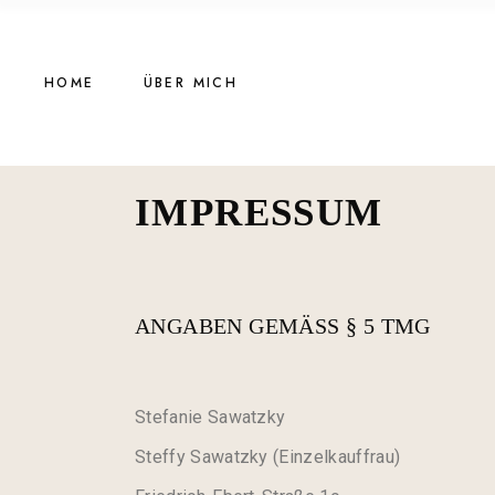
HOME
ÜBER MICH
IMPRESSUM
ANGABEN GEMÄSS § 5 TMG
Stefanie Sawatzky
Steffy Sawatzky (Einzelkauffrau)