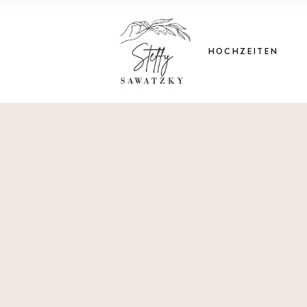
HOCHZEITEN