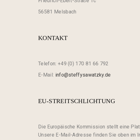
Friedrich-Ebert-Straße 1c
56581 Melsbach
KONTAKT
Telefon: +49 (0) 170 81 66 792
E-Mail:
info@steffysawatzky.de
EU-STREITSCHLICHTUNG
Die Europäische Kommission stellt eine Plat
Unsere E-Mail-Adresse finden Sie oben im 