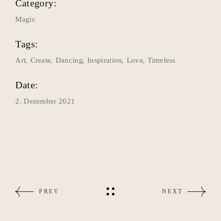
Category:
Magic
Tags:
Art
Create
Dancing
Inspiration
Love
Timeless
Date:
2. Dezember 2021
PREV
NEXT