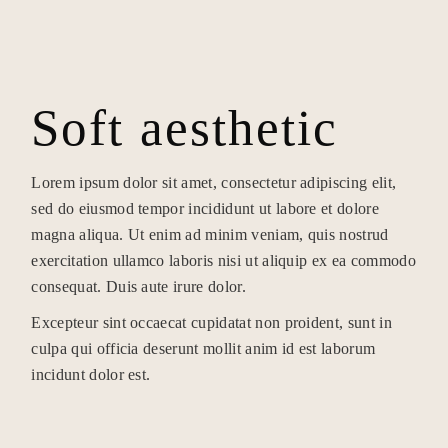
Soft aesthetic
Lorem ipsum dolor sit amet, consectetur adipiscing elit,
sed do eiusmod tempor incididunt ut labore et dolore
magna aliqua. Ut enim ad minim veniam, quis nostrud
exercitation ullamco laboris nisi ut aliquip ex ea commodo
consequat. Duis aute irure dolor.
Excepteur sint occaecat cupidatat non proident, sunt in
culpa qui officia deserunt mollit anim id est laborum
incidunt dolor est.