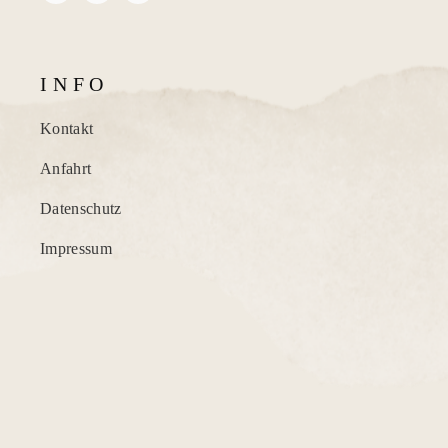
I N F O
Kontakt
Anfahrt
Datenschutz
Impressum