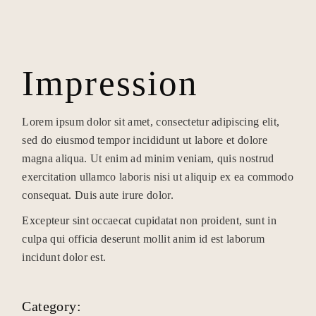
Impression
Lorem ipsum dolor sit amet, consectetur adipiscing elit,
sed do eiusmod tempor incididunt ut labore et dolore
magna aliqua. Ut enim ad minim veniam, quis nostrud
exercitation ullamco laboris nisi ut aliquip ex ea commodo
consequat. Duis aute irure dolor.
Excepteur sint occaecat cupidatat non proident, sunt in
culpa qui officia deserunt mollit anim id est laborum
incidunt dolor est.
Category: