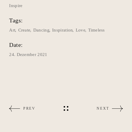
Inspire
Tags:
Art
Create
Dancing
Inspiration
Love
Timeless
Date:
24. Dezember 2021
PREV
NEXT